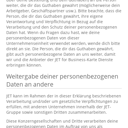
weiter, die dir das Guthaben gewährt (möglicherweise dein
Arbeitgeber, Geschäftspartner usw.). Bitte beachte, dass die
Person, die dir das Guthaben gewährt, ihre eigene
Verantwortung und Verpflichtung in Bezug auf die
Verarbeitung und den Schutz deiner personenbezogenen
Daten hat. Wenn du Fragen dazu hast, wie deine
personenbezogenen Daten von dieser
Unternehmenseinheit verwendet werden, wende dich bitte
direkt an sie. Die Person, die dir das Guthaben gewährt,
gibt auch personenbezogene Daten an uns weiter, damit
wir und die Anbieter der JET for Business-Karte Dienste
erbringen können.
Weitergabe deiner personenbezogenen
Daten an andere
JET kann im Rahmen der in dieser Erklärung beschriebenen
Verarbeitung und/oder um gesetzliche Verpflichtungen zu
erfüllen, mit anderen Unternehmen innerhalb der JET-
Gruppe sowie sonstigen Dritten zusammenarbeiten.
Diese Konzerngesellschaften und Dritte verarbeiten deine
personenbezogenen Daten im Auftrag von uns als