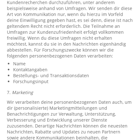
Kundenrecherchen durchzuführen, unter anderem
beispielsweise anhand von Umfragen. Wir senden dir diese
Art von Kommunikation nur, wenn du hierzu im Vorfeld
deine Einwilligung gegeben hast, es sei denn, diese ist nach
geltendem Recht nicht erforderlich. Die Teilnahme an
Umfragen zur Kundenzufriedenheit erfolgt vollkommen
freiwillig. Wenn du diese Umfragen nicht erhalten
möchtest, kannst du sie in den Nachrichten eigenhändig
abbestellen. Für Forschungszwecke können wir die
folgenden personenbezogenen Daten verarbeiten:
Name
Kontaktangaben
Bestellungs- und Transaktionsdaten
Forschungsinput
7.
Marketing
Wir verarbeiten deine personenbezogenen Daten auch, um
dir (personalisierte) Marketingmitteilungen und
Benachrichtigungen zur Verwaltung, Unterstützung,
Verbesserung und Entwicklung unserer Dienste
zuzusenden. Derartige Nachrichten können die neuesten
Nachrichten, Rabatte und Updates zu neuen Partnern
sowie andere Kommunikationen beinhalten, die