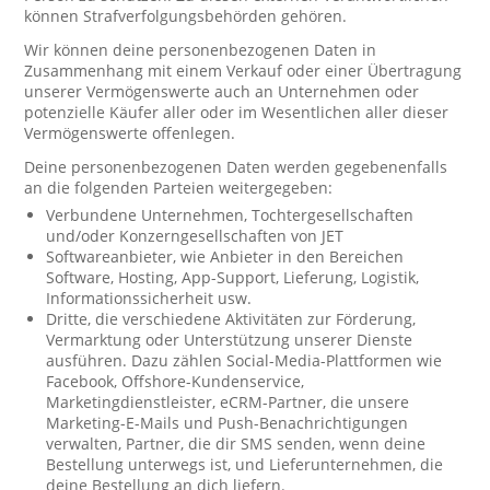
können Strafverfolgungsbehörden gehören.
Wir können deine personenbezogenen Daten in
Zusammenhang mit einem Verkauf oder einer Übertragung
unserer Vermögenswerte auch an Unternehmen oder
potenzielle Käufer aller oder im Wesentlichen aller dieser
Vermögenswerte offenlegen.
Deine personenbezogenen Daten werden gegebenenfalls
an die folgenden Parteien weitergegeben:
Verbundene Unternehmen, Tochtergesellschaften
und/oder Konzerngesellschaften von JET
Softwareanbieter, wie Anbieter in den Bereichen
Software, Hosting, App-Support, Lieferung, Logistik,
Informationssicherheit usw.
Dritte, die verschiedene Aktivitäten zur Förderung,
Vermarktung oder Unterstützung unserer Dienste
ausführen. Dazu zählen Social-Media-Plattformen wie
Facebook, Offshore-Kundenservice,
Marketingdienstleister, eCRM-Partner, die unsere
Marketing-E-Mails und Push-Benachrichtigungen
verwalten, Partner, die dir SMS senden, wenn deine
Bestellung unterwegs ist, und Lieferunternehmen, die
deine Bestellung an dich liefern.