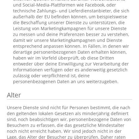
und Social-Media-Plattformen wie Facebook, oder
technische Zahlungs- und Lieferdienstanbieter, die sich
außerhalb der EU befinden können, um beispielsweise
die Beschaffung unserer Dienste zu unterstützen, die
Leistung von Marketingkampagnen für unsere Dienste
zu messen und deine Präferenzen besser zu verstehen,
damit wir unsere Marketingkampagnen und Dienste
entsprechend anpassen können. In Fällen, in denen wir
derartige personenbezogenen Daten erhalten können,
haben wir im Vorfeld überprüft, ob diese Dritten
entweder über deine Einwilligung zur Verarbeitung der
Informationen verfügen oder es anderweitig gesetzlich
zulässig oder verpflichtend ist, deine
personenbezogenen Daten an uns weiterzugeben.
Alter
Unsere Dienste sind nicht für Personen bestimmt, die nach
den geltenden lokalen Gesetzen als minderjährig definiert
sind, noch beabsichtigen wir, personenbezogene Daten von
Besuchern zu erfassen, die das gesetzliche Mindestalter
noch nicht erreicht haben. Wir sind jedoch nicht in der
Lage, das Alter der Besucher zu überprüfen. Daher raten