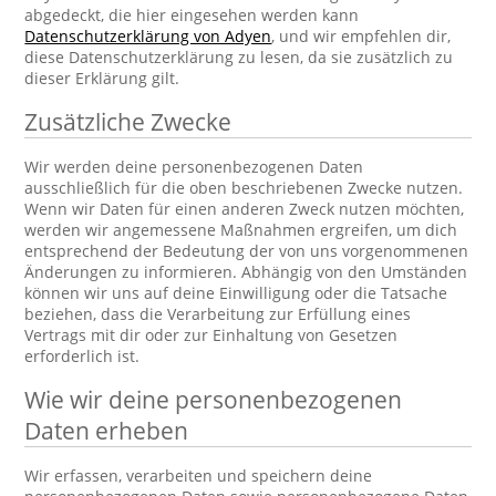
abgedeckt, die hier eingesehen werden kann
Datenschutzerklärung von Adyen
, und wir empfehlen dir,
diese Datenschutzerklärung zu lesen, da sie zusätzlich zu
dieser Erklärung gilt.
Zusätzliche Zwecke
Wir werden deine personenbezogenen Daten
ausschließlich für die oben beschriebenen Zwecke nutzen.
Wenn wir Daten für einen anderen Zweck nutzen möchten,
werden wir angemessene Maßnahmen ergreifen, um dich
entsprechend der Bedeutung der von uns vorgenommenen
Änderungen zu informieren. Abhängig von den Umständen
können wir uns auf deine Einwilligung oder die Tatsache
beziehen, dass die Verarbeitung zur Erfüllung eines
Vertrags mit dir oder zur Einhaltung von Gesetzen
erforderlich ist.
Wie wir deine personenbezogenen
Daten erheben
Wir erfassen, verarbeiten und speichern deine