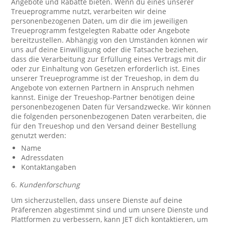
Angebote und Rabatte bieten. Wenn du eines unserer
Treueprogramme nutzt, verarbeiten wir deine
personenbezogenen Daten, um dir die im jeweiligen
Treueprogramm festgelegten Rabatte oder Angebote
bereitzustellen. Abhängig von den Umständen können wir
uns auf deine Einwilligung oder die Tatsache beziehen,
dass die Verarbeitung zur Erfüllung eines Vertrags mit dir
oder zur Einhaltung von Gesetzen erforderlich ist. Eines
unserer Treueprogramme ist der Treueshop, in dem du
Angebote von externen Partnern in Anspruch nehmen
kannst. Einige der Treueshop-Partner benötigen deine
personenbezogenen Daten für Versandzwecke. Wir können
die folgenden personenbezogenen Daten verarbeiten, die
für den Treueshop und den Versand deiner Bestellung
genutzt werden:
Name
Adressdaten
Kontaktangaben
6.
Kundenforschung
Um sicherzustellen, dass unsere Dienste auf deine
Präferenzen abgestimmt sind und um unsere Dienste und
Plattformen zu verbessern, kann JET dich kontaktieren, um