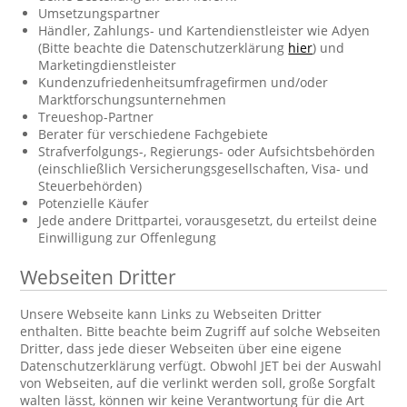
Umsetzungspartner
Händler, Zahlungs- und Kartendienstleister wie Adyen
(Bitte beachte die Datenschutzerklärung
hier
) und
Marketingdienstleister
Kundenzufriedenheitsumfragefirmen und/oder
Marktforschungsunternehmen
Treueshop-Partner
Berater für verschiedene Fachgebiete
Strafverfolgungs-, Regierungs- oder Aufsichtsbehörden
(einschließlich Versicherungsgesellschaften, Visa- und
Steuerbehörden)
Potenzielle Käufer
Jede andere Drittpartei, vorausgesetzt, du erteilst deine
Einwilligung zur Offenlegung
Webseiten Dritter
Unsere Webseite kann Links zu Webseiten Dritter
enthalten. Bitte beachte beim Zugriff auf solche Webseiten
Dritter, dass jede dieser Webseiten über eine eigene
Datenschutzerklärung verfügt. Obwohl JET bei der Auswahl
von Webseiten, auf die verlinkt werden soll, große Sorgfalt
walten lässt, können wir keine Verantwortung für die Art