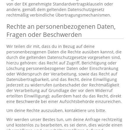
von der EK genehmigte Standardvertragsklauseln oder
andere, gemäß dem geltenden Datenschutzgesetz
rechtmäßig verbindliche Übertragungsmechanismen.
Rechte an personenbezogenen Daten,
Fragen oder Beschwerden
Wir teilen dir mit, dass du in Bezug auf deine
personenbezogenen Daten die Rechte ausüben kannst, die
durch die geltenden Datenschutzgesetze vorgesehen sind,
hierzu gehören: das Recht auf Zugriff, Berichtigung oder
Löschung personenbezogener Daten oder Einschränkung
oder Widerspruch der Verarbeitung, sowie das Recht auf
Datenübertragbarkeit, und das Recht, deine Einwilligung
jederzeit zu widerrufen (unbeschadet der Rechtmäßigkeit
der Verarbeitung auf Grundlage der vor dem Widerruf
erteilten Einwilligung); außerdem hast du das Recht, direkt
eine Beschwerde bei einer Aufsichtsbehörde einzureichen.
Um deine Rechte auszuüben, kontaktiere uns bitte.
Wir werden unser Bestes tun, um deine Anfrage rechtzeitig
und kostenlos zu bearbeiten, es sei denn, dies würde einen