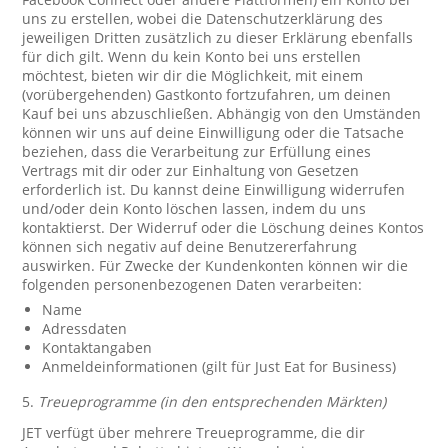
uns zu erstellen, wobei die Datenschutzerklärung des
jeweiligen Dritten zusätzlich zu dieser Erklärung ebenfalls
für dich gilt. Wenn du kein Konto bei uns erstellen
möchtest, bieten wir dir die Möglichkeit, mit einem
(vorübergehenden) Gastkonto fortzufahren, um deinen
Kauf bei uns abzuschließen. Abhängig von den Umständen
können wir uns auf deine Einwilligung oder die Tatsache
beziehen, dass die Verarbeitung zur Erfüllung eines
Vertrags mit dir oder zur Einhaltung von Gesetzen
erforderlich ist. Du kannst deine Einwilligung widerrufen
und/oder dein Konto löschen lassen, indem du uns
kontaktierst. Der Widerruf oder die Löschung deines Kontos
können sich negativ auf deine Benutzererfahrung
auswirken. Für Zwecke der Kundenkonten können wir die
folgenden personenbezogenen Daten verarbeiten:
Name
Adressdaten
Kontaktangaben
Anmeldeinformationen (gilt für Just Eat for Business)
5.
Treueprogramme (in den entsprechenden Märkten)
JET verfügt über mehrere Treueprogramme, die dir