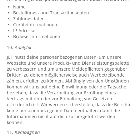
Name
Bestellungs- und Transaktionsdaten
Zahlungsdaten
Geräteinformationen
IP-Adresse
Browserinformationen
10.
Analytik
JET nutzt deine personenbezogenen Daten, um unsere
Webseite und unsere Produkt- und Dienstleistungspalette
zu verbessern und um unsere Meldepflichten gegenüber
Dritten, zu denen möglicherweise auch Werbetreibende
zählen, erfüllen zu können. Abhängig von den Umständen
können wir uns auf deine Einwilligung oder die Tatsache
beziehen, dass die Verarbeitung zur Erfüllung eines
Vertrags mit dir oder zur Einhaltung von Gesetzen
erforderlich ist. Wir werden sicherstellen, dass die Berichte
keine personenbezogenen Daten enthalten, damit die
Informationen nicht auf dich zurückgeführt werden
können.
11.
Kampagnen