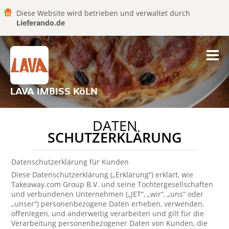
Diese Website wird betrieben und verwaltet durch
Lieferando.de
LAVA IMBISS KöLN
DATEN
SCHUTZERKLÄRUNG
Datenschutzerklärung für Kunden
Diese Datenschutzerklärung („Erklärung“) erklärt, wie
Takeaway.com Group B.V. und seine Tochtergesellschaften
und verbundenen Unternehmen („JET“, „wir“, „uns“ oder
„unser“) personenbezogene Daten erheben, verwenden,
offenlegen, und anderweitig verarbeiten und gilt für die
Verarbeitung personenbezogener Daten von Kunden, die