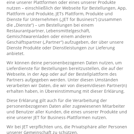
eine unserer Plattformen oder eines unserer Produkte
nutzen – einschließlich der Webseite für Bestellungen, App,
Plattform und Produkte, JETs Plattform, Produkte und
Dienste für Unternehmen („JET for Business“) (zusammen
die „Dienste“) – um Bestellungen bei einem
Restaurantpartner, Lebensmittelgeschäft,
Gemischtwarenladen oder einem anderen
Geschäftspartner („Partner“) aufzugeben, der über unsere
Dienste Produkte oder Dienstleistungen zur Lieferung
anbietet.
Wir können deine personenbezogenen Daten nutzen, um
Lieferdienste für Bestellungen bereitzustellen, die auf der
Webseite, in der App oder auf der Bestellplattform des
Partners aufgegeben werden. Unter diesen Umständen
verarbeiten wir Daten, die wir von diesem/diesen Partner(n)
erhalten haben, in Übereinstimmung mit dieser Erklärung.
Diese Erklärung gilt auch für die Verarbeitung der
personenbezogenen Daten aller zugewiesenen Mitarbeiter
und Benutzer aller Kunden, die eines unserer Produkte und
eine unserer JET for Business-Plattformen nutzen.
Wir bei JET verpflichten uns, die Privatsphäre aller Personen
unserer Gemeinschaft zu schützen.