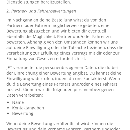
Dienstleistungen bereitzustellen.
2.
Partner- und Fahrerbewertungen
Im Nachgang an deine Bestellung wirst du von den
Partnern oder Fahrern möglicherweise gebeten, eine
Bewertung abzugeben und wir bieten dir eventuell
ebenfalls die Möglichkeit, Partner und/oder Fahrer zu
bewerten. Abhängig von den Umständen können wir uns
auf deine Einwilligung oder die Tatsache beziehen, dass die
Verarbeitung zur Erfüllung eines Vertrags mit dir oder zur
Einhaltung von Gesetzen erforderlich ist.
JET verarbeitet die personenbezogenen Daten, die du bei
der Einreichung einer Bewertung angibst. Du kannst deine
Einwilligung widerrufen, indem du uns kontaktierst. Wenn
du die Bewertung eines Partners und/oder eines Fahrers
postest, können wir die folgenden personenbezogenen
Daten verarbeiten:
Name
Kontaktangaben
Bewertung
Wenn deine Bewertung veröffentlicht wird, können die
Bewertung und dein Vorname Fahrern, Partnern und/oder