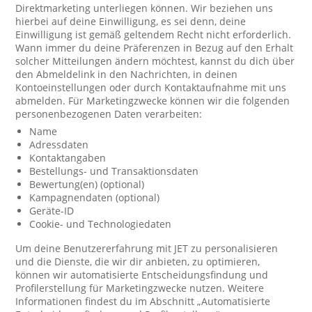
Direktmarketing unterliegen können. Wir beziehen uns
hierbei auf deine Einwilligung, es sei denn, deine
Einwilligung ist gemäß geltendem Recht nicht erforderlich.
Wann immer du deine Präferenzen in Bezug auf den Erhalt
solcher Mitteilungen ändern möchtest, kannst du dich über
den Abmeldelink in den Nachrichten, in deinen
Kontoeinstellungen oder durch Kontaktaufnahme mit uns
abmelden. Für Marketingzwecke können wir die folgenden
personenbezogenen Daten verarbeiten:
Name
Adressdaten
Kontaktangaben
Bestellungs- und Transaktionsdaten
Bewertung(en) (optional)
Kampagnendaten (optional)
Geräte-ID
Cookie- und Technologiedaten
Um deine Benutzererfahrung mit JET zu personalisieren
und die Dienste, die wir dir anbieten, zu optimieren,
können wir automatisierte Entscheidungsfindung und
Profilerstellung für Marketingzwecke nutzen. Weitere
Informationen findest du im Abschnitt „Automatisierte