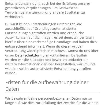
Entscheidungsfindung auch bei der Erfüllung unserer
gesetzlichen Verpflichtungen, um Geldwäsche,
Terrorismusfinanzierung und andere Straftaten zu
verhindern.
Du wirst keinen Entscheidungen unterliegen, die
ausschließlich auf Grundlage automatisierter
Entscheidungen getroffen werden und erhebliche
Auswirkungen auf dich haben, es sei denn, wir verfügen
hierfür über eine rechtmäßige Grundlage und haben dich
entsprechend informiert. Wenn du dieser Art der
Verarbeitung widersprechen möchtest, kannst du uns über
unser
Datenschutzformular
kontaktieren. Daraufhin
werden wir die Situation neu bewerten und/oder dir
weitere Informationen darüber bereitstellen, warum und
wie eine solche automatisierte Entscheidung getroffen
wurde.
Fristen für die Aufbewahrung deiner
Daten
Wir bewahren deine personenbezogenen Daten nur so
lange auf, wie dies zur Erfüllung der Zwecke, für die wir sie