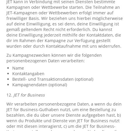
JET kann in Verbindung mit seinen Diensten bestimmte
Kampagnen oder Wettbewerbe starten. Die Teilnahme an
JET-Kampagnen oder Wettbewerben erfolgt immer auf
freiwilliger Basis. Wir beziehen uns hierbei möglicherweise
auf deine Einwilligung, es sei denn, deine Einwilligung ist
gemäß geltendem Recht nicht erforderlich. Du kannst
deine Einwilligung jederzeit mithilfe der Kontaktdaten, die
dir im Rahmen der Kampagne zur Verfügung gestellt
wurden oder durch Kontaktaufnahme mit uns widerrufen.
Zu Kampagnezwecken können wir die folgenden
personenbezogenen Daten verarbeiten:
Name
Kontaktangaben
Bestell- und Transaktionsdaten (optional)
Kampagnendaten (optional)
12.
JET for Business
Wir verarbeiten personenbezogene Daten, a wenn du dein
JET for Business-Guthaben nutzt, um eine Bestellung zu
bezahlen, die du über unsere Dienste aufgegeben hast, b)
wenn du Produkte und Dienste von JET for Business nutzt
oder mit diesen interagierst, c) um die JET for Business-