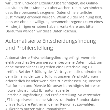
wir Eltern und/oder Erziehungsberechtigten, die Online-
Aktivitäten ihrer Kinder zu überwachen, um zu verhindern,
dass ihre personenbezogenen Daten ohne elterliche
Zustimmung erhoben werden. Wenn du der Meinung bist,
dass wir ohne Einwilligung personenbezogene Daten eines
Minderjährigen erhoben haben, kontaktiere uns bitte.
Daraufhin werden wir diese Daten löschen.
Automatisierte Entscheidungsfindung
und Profilerstellung
Automatisierte Entscheidungsfindung erfolgt, wenn ein
elektronisches System personenbezogene Daten nutzt, um
ohne menschliches Eingreifen eine Entscheidung zu
treffen. Bei der Erfüllung des Vertrags mit dir und/oder in
dem Umfang, der zur Erfüllung unserer Verpflichtungen
erforderlich ist oder wenn dies zur Verbesserung unserer
Plattformen und Dienste für unser berechtigtes Interesse
notwendig ist, nutzt JET automatisierte
Entscheidungsfindung und Profilerstellung. So verwendet
JET beispielsweise deine Adress- und/oder Standortdaten,
um verfügbare Partner in deiner Region auszuwählen.
Außerdem nutzen wir automatisierte