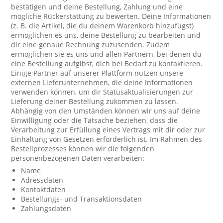
bestätigen und deine Bestellung, Zahlung und eine
mögliche Rückerstattung zu bewerten. Deine Informationen
(z. B. die Artikel, die du deinem Warenkorb hinzufügst)
ermöglichen es uns, deine Bestellung zu bearbeiten und
dir eine genaue Rechnung zuzusenden. Zudem
ermöglichen sie es uns und allen Partnern, bei denen du
eine Bestellung aufgibst, dich bei Bedarf zu kontaktieren.
Einige Partner auf unserer Plattform nutzen unsere
externen Lieferunternehmen, die deine Informationen
verwenden können, um dir Statusaktualisierungen zur
Lieferung deiner Bestellung zukommen zu lassen.
Abhängig von den Umständen können wir uns auf deine
Einwilligung oder die Tatsache beziehen, dass die
Verarbeitung zur Erfüllung eines Vertrags mit dir oder zur
Einhaltung von Gesetzen erforderlich ist. Im Rahmen des
Bestellprozesses können wir die folgenden
personenbezogenen Daten verarbeiten:
Name
Adressdaten
Kontaktdaten
Bestellungs- und Transaktionsdaten
Zahlungsdaten