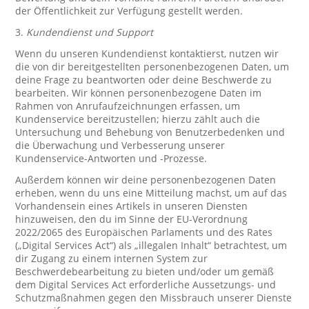
der Öffentlichkeit zur Verfügung gestellt werden.
3.
Kundendienst und Support
Wenn du unseren Kundendienst kontaktierst, nutzen wir
die von dir bereitgestellten personenbezogenen Daten, um
deine Frage zu beantworten oder deine Beschwerde zu
bearbeiten. Wir können personenbezogene Daten im
Rahmen von Anrufaufzeichnungen erfassen, um
Kundenservice bereitzustellen; hierzu zählt auch die
Untersuchung und Behebung von Benutzerbedenken und
die Überwachung und Verbesserung unserer
Kundenservice-Antworten und -Prozesse.
Außerdem können wir deine personenbezogenen Daten
erheben, wenn du uns eine Mitteilung machst, um auf das
Vorhandensein eines Artikels in unseren Diensten
hinzuweisen, den du im Sinne der EU-Verordnung
2022/2065 des Europäischen Parlaments und des Rates
(„Digital Services Act“) als „illegalen Inhalt“ betrachtest, um
dir Zugang zu einem internen System zur
Beschwerdebearbeitung zu bieten und/oder um gemäß
dem Digital Services Act erforderliche Aussetzungs- und
Schutzmaßnahmen gegen den Missbrauch unserer Dienste