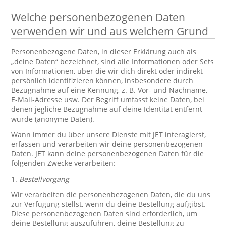
Welche personenbezogenen Daten
verwenden wir und aus welchem Grund
Personenbezogene Daten, in dieser Erklärung auch als
„deine Daten“ bezeichnet, sind alle Informationen oder Sets
von Informationen, über die wir dich direkt oder indirekt
persönlich identifizieren können, insbesondere durch
Bezugnahme auf eine Kennung, z. B. Vor- und Nachname,
E-Mail-Adresse usw. Der Begriff umfasst keine Daten, bei
denen jegliche Bezugnahme auf deine Identität entfernt
wurde (anonyme Daten).
Wann immer du über unsere Dienste mit JET interagierst,
erfassen und verarbeiten wir deine personenbezogenen
Daten. JET kann deine personenbezogenen Daten für die
folgenden Zwecke verarbeiten:
1.
Bestellvorgang
Wir verarbeiten die personenbezogenen Daten, die du uns
zur Verfügung stellst, wenn du deine Bestellung aufgibst.
Diese personenbezogenen Daten sind erforderlich, um
deine Bestellung auszuführen, deine Bestellung zu