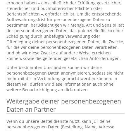
erhoben haben – einschließlich der Erfüllung gesetzlicher,
steuerlicher und buchhalterischer Pflichten oder
Berichtspflichten –, erforderlich ist. Um die entsprechende
Aufbewahrungsfrist für personenbezogene Daten zu
bestimmen, berücksichtigen wir Menge, Art und Sensibilität
der personenbezogenen Daten, das potenzielle Risiko einer
Schädigung durch unbefugte Verwendung oder
Offenlegung deiner personenbezogenen Daten, die Zwecke,
für die wir deine personenbezogenen Daten verarbeiten,
und ob wir diese Zwecke auf andere Weise erreichen
können, sowie die geltenden gesetzlichen Anforderungen.
Unter bestimmten Umständen können wir deine
personenbezogenen Daten anonymisieren, sodass sie nicht
mehr mit dir in Verbindung gebracht werden können. In
diesem Fall dürfen wir diese Informationen auch ohne
weitere Benachrichtigung an dich nutzen.
Weitergabe deiner personenbezogenen
Daten an Partner
Wenn du unsere Bestelldienste nutzt, kann JET deine
personenbezogenen Daten (Bestellung, Name, Adresse